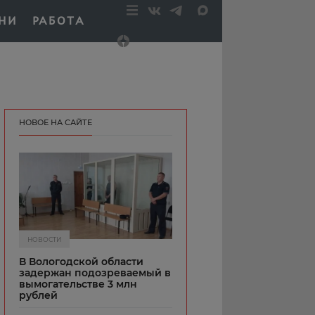
НИ
РАБОТА
НОВОЕ НА САЙТЕ
НОВОСТИ
В Вологодской области
задержан подозреваемый в
вымогательстве 3 млн
рублей