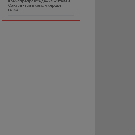
времяпрепровождения жителей
Сыктывкара в самом сердце
города.