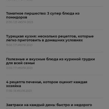
Томатное пиршество: 3 супер блюда из
помидоров
21:30 / 23 ИЮЛЯ 2023
Турецкая кухня: несколько рецептов, которые
легко приготовить в домашних условиях
19:30 / 17 ИЮЛЯ 2023
Полезные и вкусные блюда из куриной грудки
для всей семьи
13:30 / 17 ИЮЛЯ 2023
4 рецепта печенья, которое оценит каждая
хозяйка
17:30 / 8 ИЮЛЯ 2023
Завтраки на каждый день: быстро и недорого