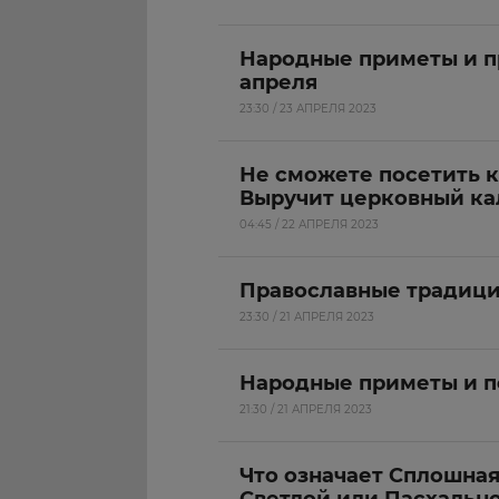
Народные приметы и п
апреля
23:30 / 23 АПРЕЛЯ 2023
Не сможете посетить 
Выручит церковный ка
04:45 / 22 АПРЕЛЯ 2023
Православные традици
23:30 / 21 АПРЕЛЯ 2023
Народные приметы и по
21:30 / 21 АПРЕЛЯ 2023
Что означает Сплошная