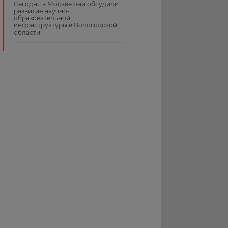
Сегодня в Москве они обсудили
развитие научно-
образовательной
инфраструктуры в Вологодской
области.